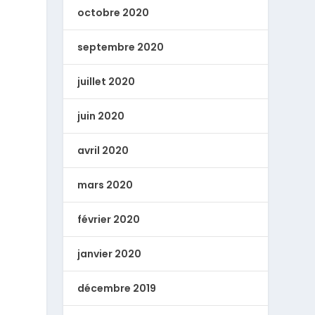
octobre 2020
septembre 2020
juillet 2020
juin 2020
avril 2020
mars 2020
février 2020
janvier 2020
décembre 2019