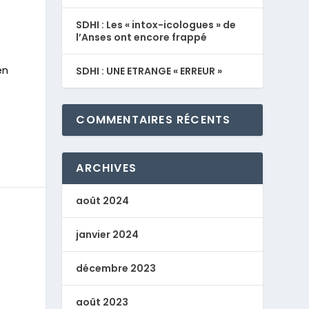
SDHI : Les « intox-icologues » de
l’Anses ont encore frappé
en
SDHI : UNE ETRANGE « ERREUR »
COMMENTAIRES RÉCENTS
ARCHIVES
août 2024
janvier 2024
décembre 2023
août 2023