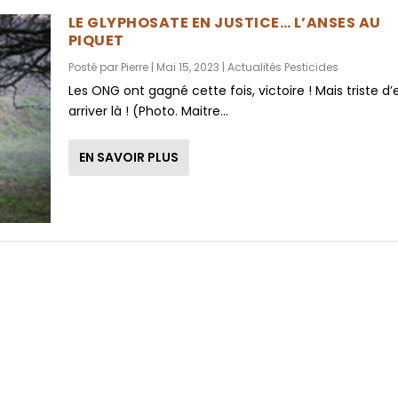
LE GLYPHOSATE EN JUSTICE… L’ANSES AU
PIQUET
Posté par
Pierre
|
Mai 15, 2023
|
Actualités Pesticides
Les ONG ont gagné cette fois, victoire ! Mais triste d’
arriver là ! (Photo. Maitre...
EN SAVOIR PLUS