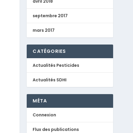
avril 2018
septembre 2017
mars 2017
CATÉGORIES
Actualités Pesticides
Actualités SDHI
MÉTA
Connexion
Flux des publications