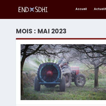
Accueil
Actuali
MOIS :
MAI 2023