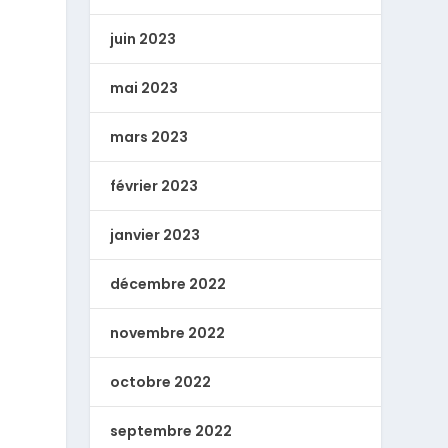
juin 2023
mai 2023
mars 2023
février 2023
janvier 2023
décembre 2022
novembre 2022
octobre 2022
septembre 2022