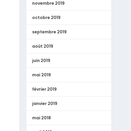
novembre 2019
octobre 2019
septembre 2019
août 2019
juin 2019
mai 2019
février 2019
janvier 2019
mai 2018