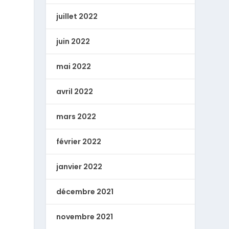
juillet 2022
juin 2022
mai 2022
avril 2022
mars 2022
février 2022
janvier 2022
décembre 2021
novembre 2021