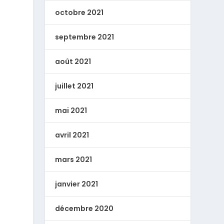
octobre 2021
septembre 2021
août 2021
juillet 2021
mai 2021
avril 2021
mars 2021
janvier 2021
décembre 2020