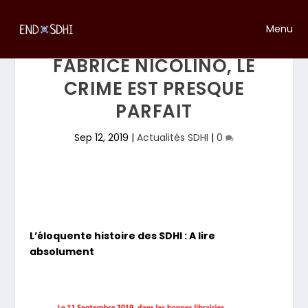
Menu
FABRICE NICOLINO, LE
CRIME EST PRESQUE
PARFAIT
Sep 12, 2019
|
Actualités SDHI
|
0
L’éloquente histoire des SDHI : A lire
absolument