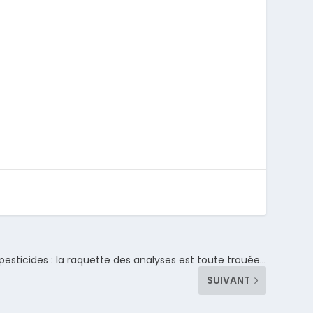
pesticides : la raquette des analyses est toute trouée…
SUIVANT