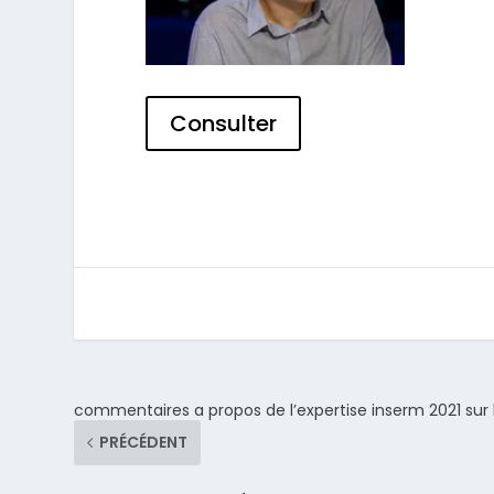
Consulter
commentaires a propos de l’expertise inserm 2021 sur 
PRÉCÉDENT