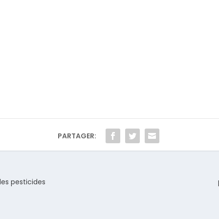
PARTAGER:
les pesticides