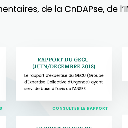
ntaires, de la CnDAPse, de l’
RAPPORT DU GECU
(JUIN/DECEMBRE 2018)
Le rapport d’expertise du GECU (Groupe
d’Expertise Collective d’Urgence) ayant
servi de base à l’avis de l’ANSES
S
CONSULTER LE RAPPORT