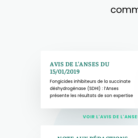
comme
AVIS DE L’ANSES DU
15/01/2019
Fongicides inhibiteurs de la succinate
déshydrogénase (SDHI) : l’Anses
présente les résultats de son expertise
VOIR L'AVIS DE L'ANSE