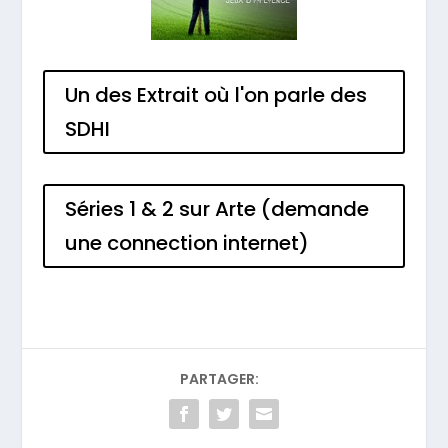
Un des Extrait où l'on parle des
SDHI
Séries 1 & 2 sur Arte (demande
une connection internet)
PARTAGER: