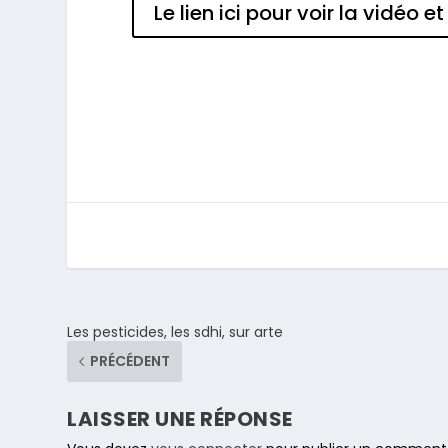
Le lien ici pour voir la vidéo et 
Les pesticides, les sdhi, sur arte
PRÉCÉDENT
LAISSER UNE RÉPONSE