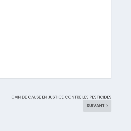
GAIN DE CAUSE EN JUSTICE CONTRE LES PESTICIDES
SUIVANT