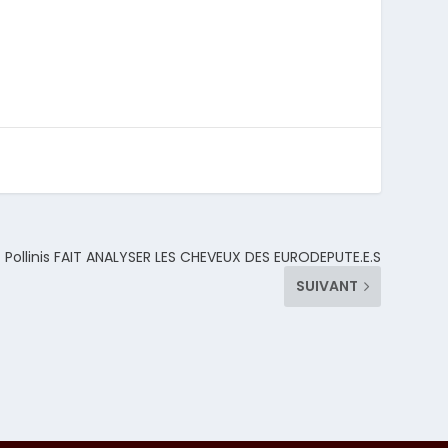
Pollinis FAIT ANALYSER LES CHEVEUX DES EURODEPUTE.E.S
SUIVANT