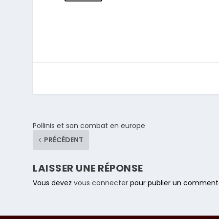
Pollinis et son combat en europe
PRÉCÉDENT
LAISSER UNE RÉPONSE
Vous devez
vous connecter
pour publier un commenta