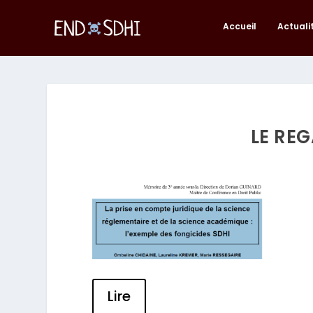
Accueil
Actuali
LE REG
Lire