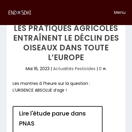
Menu
LES PRATIQUES AGRICOLES
ENTRAÎNENT LE DÉCLIN DES
OISEAUX DANS TOUTE
L’EUROPE
Mai 16, 2023
|
Actualités Pesticides
|
0
Les montres à l’heure sur la question :
L’URGENCE ABSOLUE d’agir !
Lire l'étude parue dans
PNAS