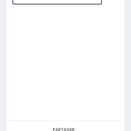
PARTAGER: