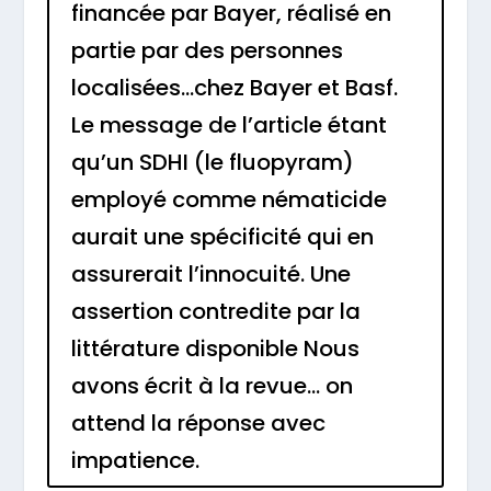
financée par Bayer, réalisé en
partie par des personnes
localisées…chez Bayer et Basf.
Le message de l’article étant
qu’un SDHI (le fluopyram)
employé comme nématicide
aurait une spécificité qui en
assurerait l’innocuité. Une
assertion contredite par la
littérature disponible Nous
avons écrit à la revue… on
attend la réponse avec
impatience.