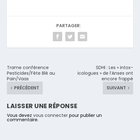
PARTAGER:
Trame conférence
SDHI : Les « intox-
Pesticides/Fête Blé au
icologues » de l’Anses ont
Pain/Vaas
encore frappé
PRÉCÉDENT
SUIVANT
LAISSER UNE RÉPONSE
Vous devez
vous connecter
pour publier un
commentaire.