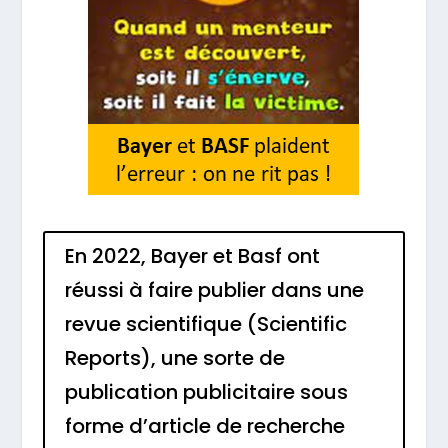
En 2022, Bayer et Basf ont
réussi à faire publier dans une
revue scientifique (Scientific
Reports), une sorte de
publication publicitaire sous
forme d’article de recherche