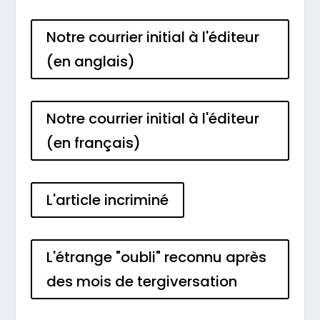
Notre courrier initial à l'éditeur
(en anglais)
Notre courrier initial à l'éditeur
(en français)
L'article incriminé
L'étrange "oubli" reconnu après
des mois de tergiversation