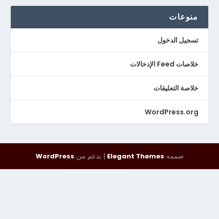
منوعات
تسجيل الدخول
خلاصات Feed الإدخالات
خلاصة التعليقات
WordPress.org
صممه
| بدعم من
WordPress
Elegant Themes