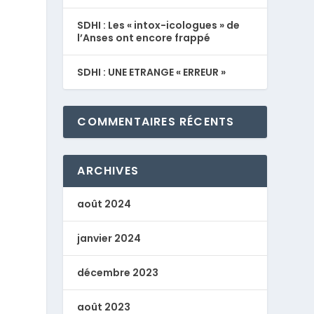
SDHI : Les « intox-icologues » de
l’Anses ont encore frappé
SDHI : UNE ETRANGE « ERREUR »
COMMENTAIRES RÉCENTS
ARCHIVES
août 2024
janvier 2024
décembre 2023
août 2023