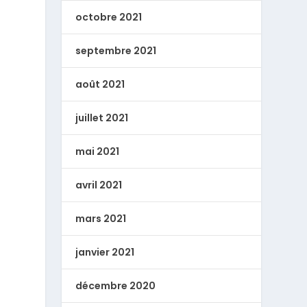
octobre 2021
septembre 2021
août 2021
juillet 2021
mai 2021
avril 2021
mars 2021
janvier 2021
décembre 2020