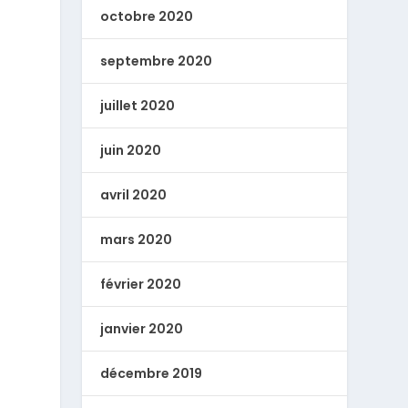
octobre 2020
septembre 2020
juillet 2020
juin 2020
avril 2020
mars 2020
février 2020
janvier 2020
décembre 2019