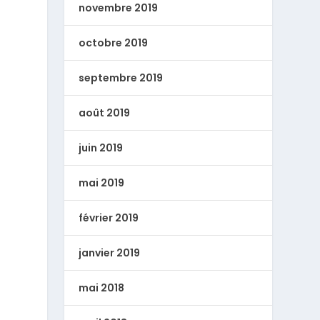
novembre 2019
octobre 2019
septembre 2019
août 2019
juin 2019
mai 2019
février 2019
janvier 2019
mai 2018