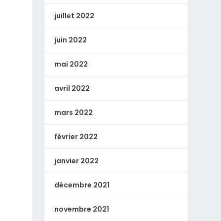
juillet 2022
juin 2022
mai 2022
avril 2022
mars 2022
février 2022
janvier 2022
décembre 2021
novembre 2021