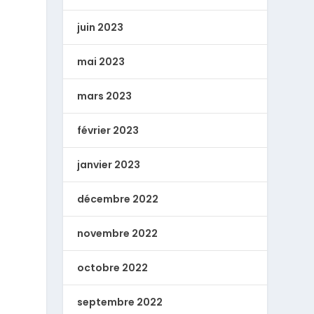
juin 2023
mai 2023
mars 2023
février 2023
janvier 2023
décembre 2022
novembre 2022
octobre 2022
septembre 2022