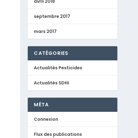
avril 2018
septembre 2017
mars 2017
CATÉGORIES
Actualités Pesticides
Actualités SDHI
MÉTA
Connexion
Flux des publications