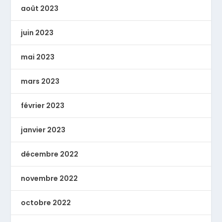
août 2023
juin 2023
mai 2023
mars 2023
février 2023
janvier 2023
décembre 2022
novembre 2022
octobre 2022