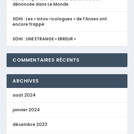
dénoncée dans Le Monde
SDHI : Les « intox-icologues » de l’Anses ont
encore frappé
SDHI : UNE ETRANGE « ERREUR »
COMMENTAIRES RÉCENTS
ARCHIVES
août 2024
janvier 2024
décembre 2023