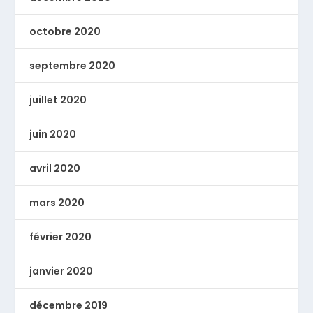
octobre 2020
septembre 2020
juillet 2020
juin 2020
avril 2020
mars 2020
février 2020
janvier 2020
décembre 2019