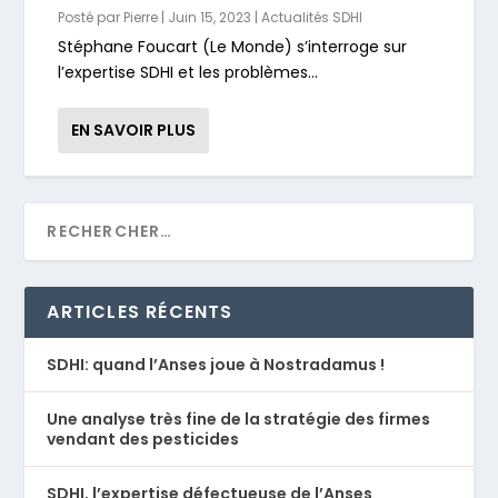
Posté par
Pierre
|
Juin 15, 2023
|
Actualités SDHI
Stéphane Foucart (Le Monde) s’interroge sur
l’expertise SDHI et les problèmes...
EN SAVOIR PLUS
ARTICLES RÉCENTS
SDHI: quand l’Anses joue à Nostradamus !
Une analyse très fine de la stratégie des firmes
vendant des pesticides
SDHI, l’expertise défectueuse de l’Anses