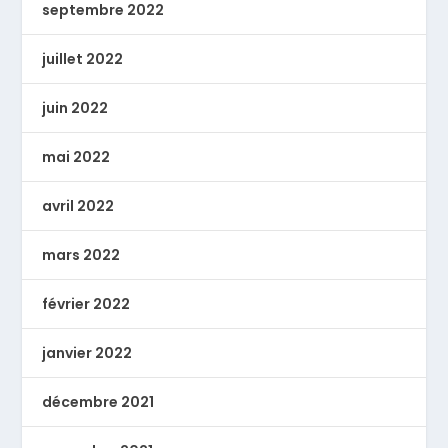
septembre 2022
juillet 2022
juin 2022
mai 2022
avril 2022
mars 2022
février 2022
janvier 2022
décembre 2021