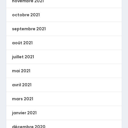
novembre 2021
octobre 2021
septembre 2021
août 2021
juillet 2021
mai 2021
avril 2021
mars 2021
janvier 2021
décembre 2020