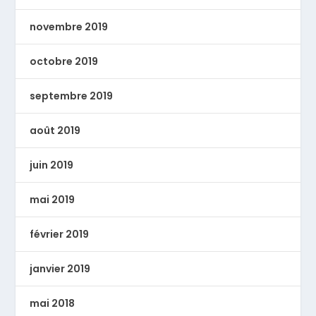
novembre 2019
octobre 2019
septembre 2019
août 2019
juin 2019
mai 2019
février 2019
janvier 2019
mai 2018