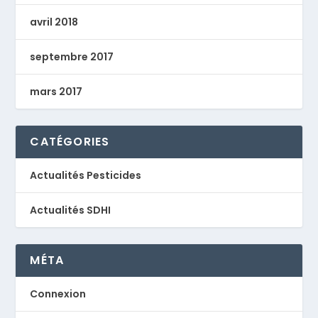
avril 2018
septembre 2017
mars 2017
CATÉGORIES
Actualités Pesticides
Actualités SDHI
MÉTA
Connexion